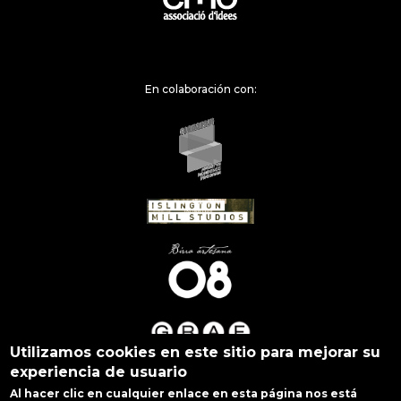
En colaboración con:
Utilizamos cookies en este sitio para mejorar su
experiencia de usuario
Al hacer clic en cualquier enlace en esta página nos está