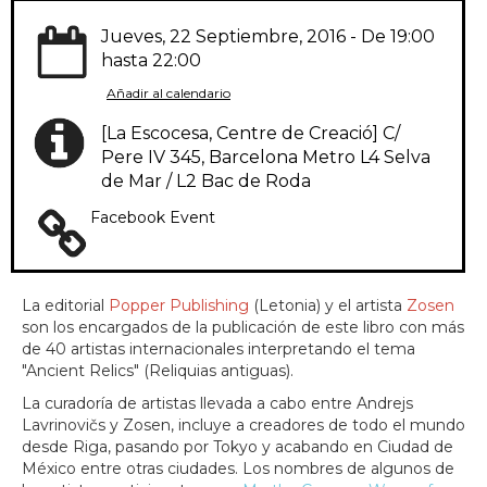
Jueves, 22 Septiembre, 2016 - De
19:00
hasta
22:00
Añadir al calendario
[La Escocesa, Centre de Creació] C/
Pere IV 345, Barcelona Metro L4 Selva
de Mar / L2 Bac de Roda
Facebook Event
La editorial
Popper Publishing
(Letonia) y el artista
Zosen
son los encargados de la publicación de este libro con más
de 40 artistas internacionales interpretando el tema
"Ancient Relics" (Reliquias antiguas).
La curadoría de artistas llevada a cabo entre Andrejs
Lavrinovičs y Zosen, incluye a creadores de todo el mundo
desde Riga, pasando por Tokyo y acabando en Ciudad de
México entre otras ciudades. Los nombres de algunos de