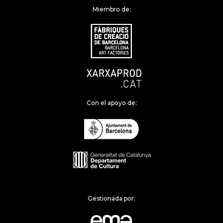
Miembro de:
Con el apoyo de:
Gestionada por: