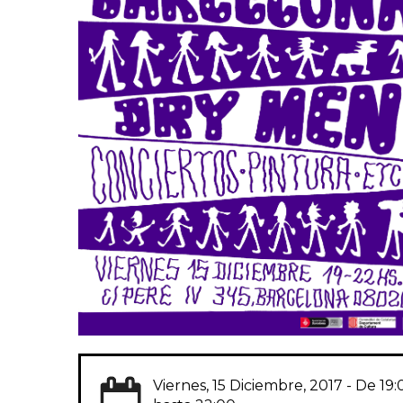
Viernes, 15 Diciembre, 2017 - De
19: