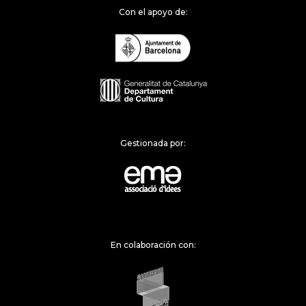
Con el apoyo de:
Gestionada por:
En colaboración con: