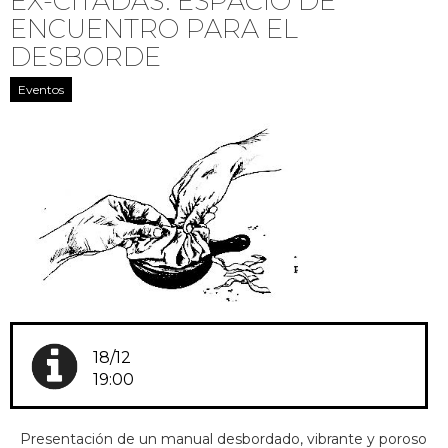
EX-CITADAS. ESPACIO DE
ENCUENTRO PARA EL
DESBORDE
Eventos
18/12
19:00
Presentación de un manual desbordado, vibrante y poroso