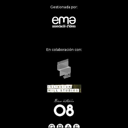
Gestionada por:
En colaboración con: