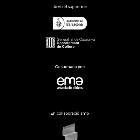
Amb el suport de:
Gestionada per:
En col·laboració amb: