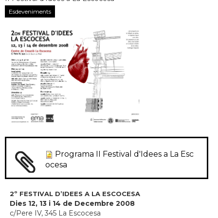
Esdeveniments
Programa II Festival d'Idees a La Esc
ocesa
2º FESTIVAL D’IDEES A LA ESCOCESA
Dies 12, 13 i 14 de Decembre 2008
c/Pere IV, 345 La Escocesa