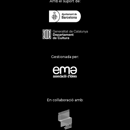
Amb el suport de:
Gestionada per:
En col·laboració amb: