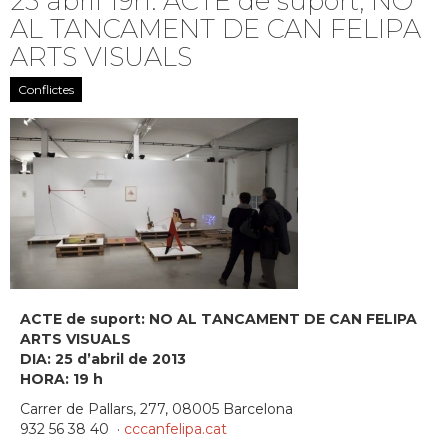
25 abril 19h: ACTE de suport, NO
AL TANCAMENT DE CAN FELIPA
ARTS VISUALS
Conflictes
ACTE de suport: NO AL TANCAMENT DE CAN FELIPA
ARTS VISUALS
DIA: 25 d’abril de 2013
HORA: 19 h
Carrer de Pallars, 277, 08005 Barcelona
932 56 38 40 ‎ ·
cccanfelipa.cat