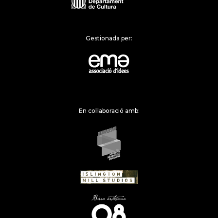
Gestionada per:
En col·laboració amb: