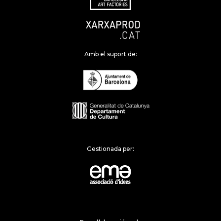
Amb el suport de:
Gestionada per: