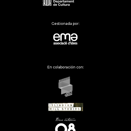
Gestionada por:
En colaboración con: