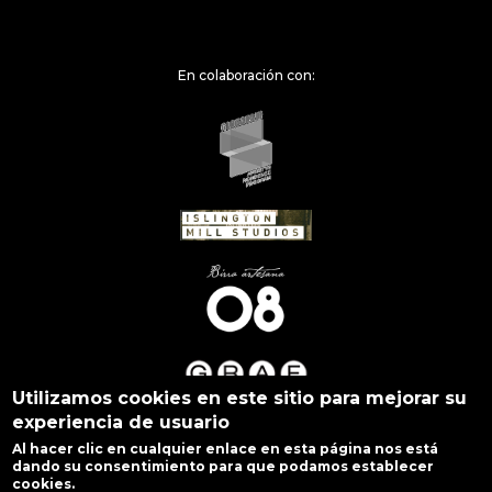
En colaboración con:
Utilizamos cookies en este sitio para mejorar su
experiencia de usuario
Al hacer clic en cualquier enlace en esta página nos está
dando su consentimiento para que podamos establecer
cookies.