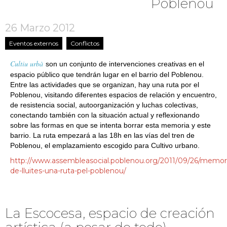
Poblenou
26 Marzo 2012
Eventos externos
Conflictos
Cultiu urbà
son un conjunto de intervenciones creativas en el
espacio público que tendrán lugar en el barrio del Poblenou.
Entre las actividades que se organizan, hay una ruta por el
Poblenou, visitando diferentes espacios de relación y encuentro,
de resistencia social, autoorganización y luchas colectivas,
conectando también con la situación actual y reflexionando
sobre las formas en que se intenta borrar esta memoria y este
barrio. La ruta empezará a las 18h en las vías del tren de
Poblenou, el emplazamiento escogido para Cultivo urbano.
http://www.assembleasocial.poblenou.org/2011/09/26/memor
de-lluites-una-ruta-pel-poblenou/
La Escocesa, espacio de creación