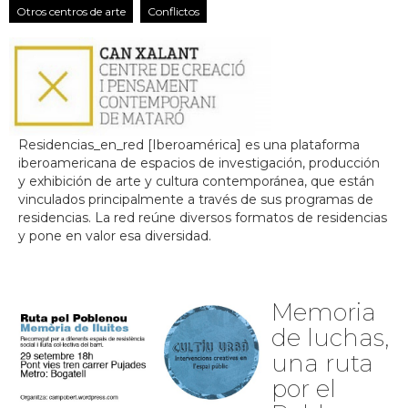
Otros centros de arte
Conflictos
Residencias_en_red [Iberoamérica] es una plataforma
iberoamericana de espacios de investigación, producción
y exhibición de arte y cultura contemporánea, que están
vinculados principalmente a través de sus programas de
residencias. La red reúne diversos formatos de residencias
y pone en valor esa diversidad.
Memoria
de luchas,
una ruta
por el