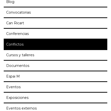
Blog
Convocatorias
Can Ricart
Conferencias
Conflictos
Cursos y talleres
Documentos
Espai M
Eventos
Exposiciones
Eventos externos