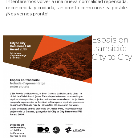
Intentaremos volver a una nueva normalidad repensada,
reconcebida y cuidada, tan pronto como nos sea posible.
¡Nos vemos pronto!
Espais en
transició:
City to City