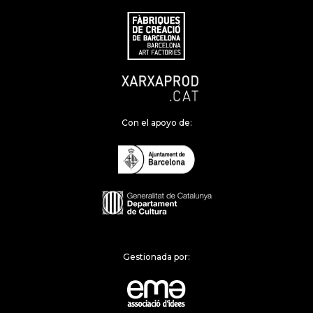
Con el apoyo de:
Gestionada por: