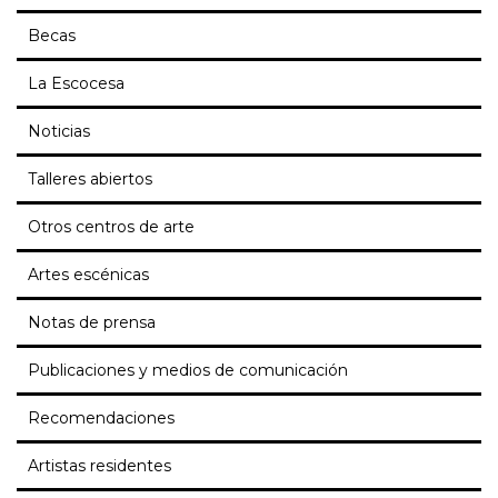
Becas
La Escocesa
Noticias
Talleres abiertos
Otros centros de arte
Artes escénicas
Notas de prensa
Publicaciones y medios de comunicación
Recomendaciones
Artistas residentes