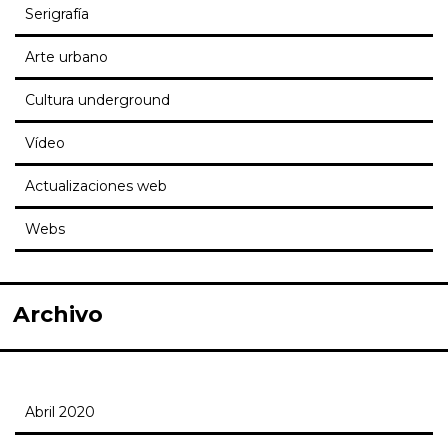
Serigrafía
Arte urbano
Cultura underground
Vídeo
Actualizaciones web
Webs
Archivo
Abril 2020