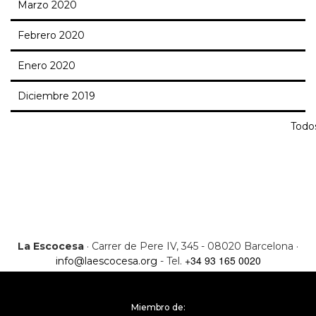
Marzo 2020
Febrero 2020
Enero 2020
Diciembre 2019
Todo
La Escocesa
· Carrer de Pere IV, 345 - 08020 Barcelona ·
+34 93 165 0020
info@laescocesa.org
- Tel.
Miembro de: