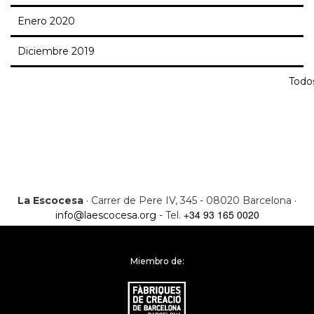
Enero 2020
Diciembre 2019
Todo
La Escocesa
· Carrer de Pere IV, 345 - 08020 Barcelona ·
+34 93 165 0020
info@laescocesa.org
- Tel.
Miembro de: