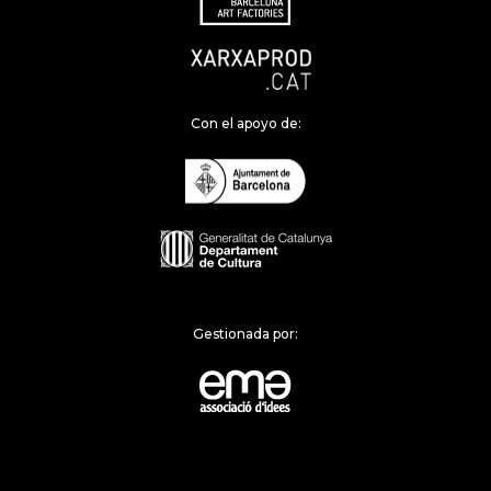
Con el apoyo de:
Gestionada por: