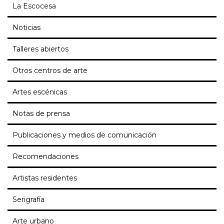
La Escocesa
Noticias
Talleres abiertos
Otros centros de arte
Artes escénicas
Notas de prensa
Publicaciones y medios de comunicación
Recomendaciones
Artistas residentes
Serigrafía
Arte urbano