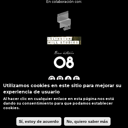
En colaboración con:
Utilizamos cookies en este sitio para mejorar su
experiencia de usuario
Al hacer clic en cualquier enlace en esta página nos está
dando su consentimiento para que podamos establecer
cookies.
Sí, estoy de acuerdo
No, quiero saber más