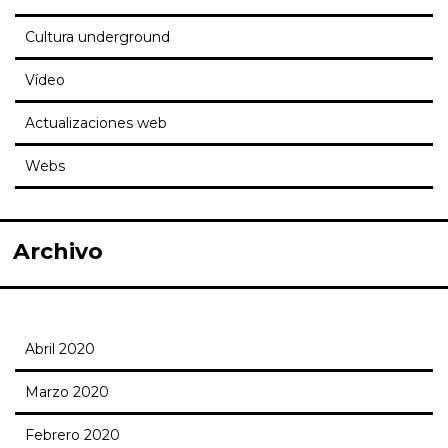
Cultura underground
Vídeo
Actualizaciones web
Webs
Archivo
Abril 2020
Marzo 2020
Febrero 2020