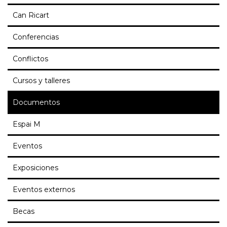
Can Ricart
Conferencias
Conflictos
Cursos y talleres
Documentos
Espai M
Eventos
Exposiciones
Eventos externos
Becas