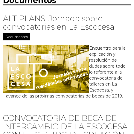
Documentos
ALTIPLANS: Jornada sobre
convocatorias en La Escocesa
Documentos
Encuentro para la
explicación y
resolución de
dudas sobre todo
lo referente a la
convocatoria de
talleres en La
Escocesa, y
avance de las próximas convocatorias de becas de 2019.
CONVOCATORIA DE BECA DE
INTERCAMBIO DE LA ESCOCESA