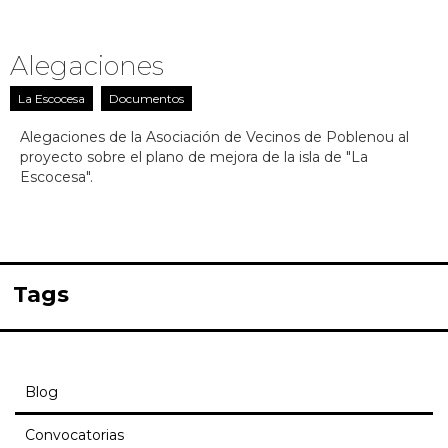
Alegaciones
La Escocesa
Documentos
Alegaciones de la Asociación de Vecinos de Poblenou al
proyecto sobre el plano de mejora de la isla de "La
Escocesa".
Tags
Blog
Convocatorias