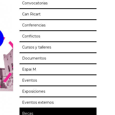
Convocatorias
Can Ricart
Conferencias
Conflictos
Cursos y talleres
Documentos
Espai M
Eventos
Exposiciones
Eventos externos
Becas