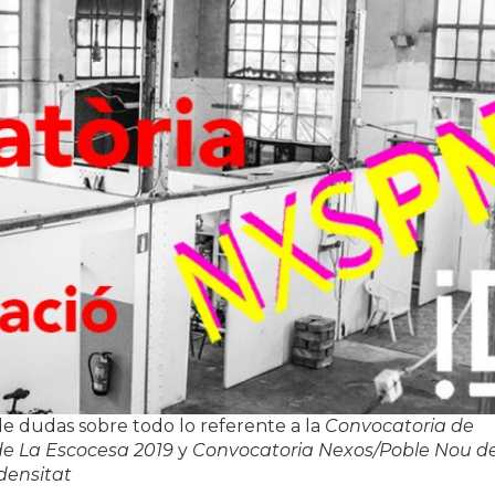
de dudas sobre todo lo referente a la
Convocatoria de
 de La Escocesa 2019
y
Convocatoria Nexos/Poble Nou d
densitat