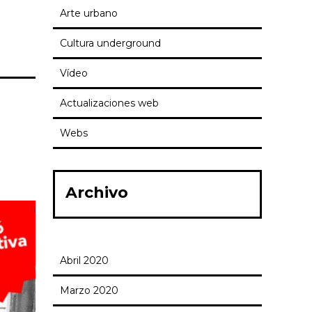
Arte urbano
Cultura underground
Vídeo
Actualizaciones web
Webs
Archivo
Abril 2020
Marzo 2020