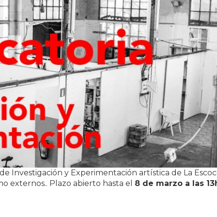
 de Investigación y Experimentación artística de La Esco
omo externos.. Plazo abierto hasta el
8 de marzo a las 13