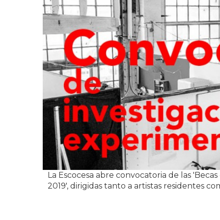
La Escocesa abre convocatoria de las 'Becas
2019', dirigidas tanto a artistas residentes c