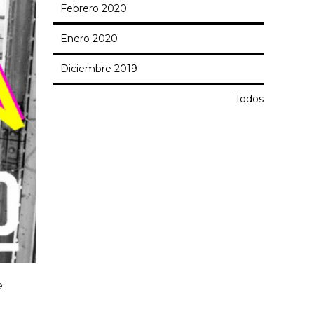
Febrero 2020
Enero 2020
Diciembre 2019
Todos
e