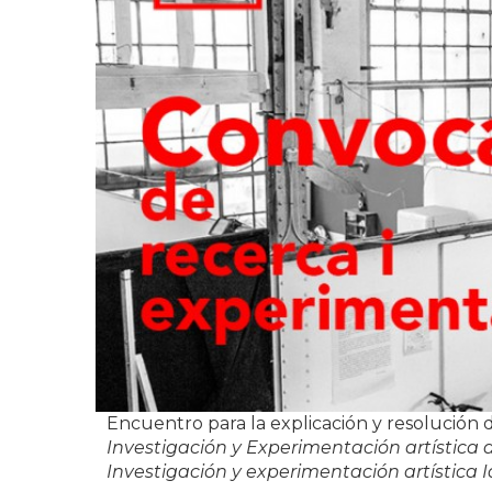
Encuentro para la explicación y resolución 
Investigación y Experimentación artística
Investigación y experimentación artística I