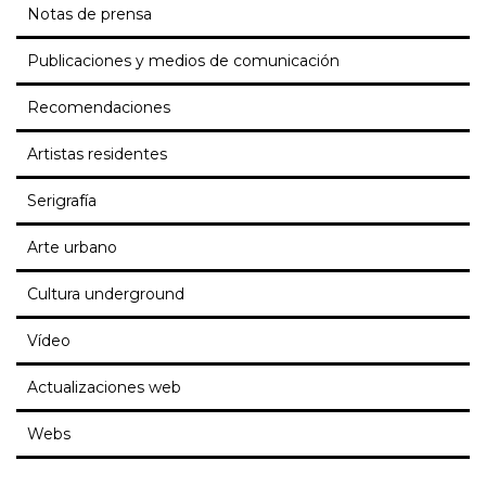
Notas de prensa
Publicaciones y medios de comunicación
Recomendaciones
Artistas residentes
Serigrafía
Arte urbano
Cultura underground
Vídeo
Actualizaciones web
Webs