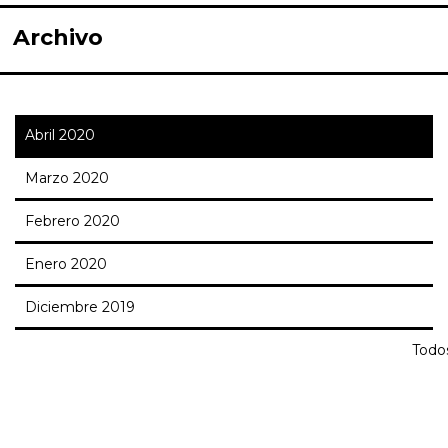
Archivo
Abril 2020
Marzo 2020
Febrero 2020
Enero 2020
Diciembre 2019
Todo