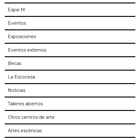
Espai M
Eventos
Exposiciones
Eventos externos
Becas
La Escocesa
Noticias
Talleres abiertos
Otros centros de arte
Artes escénicas