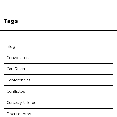
Tags
Blog
Convocatorias
Can Ricart
Conferencias
Conflictos
Cursos y talleres
Documentos