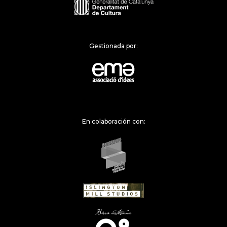
Gestionada por:
En colaboración con: