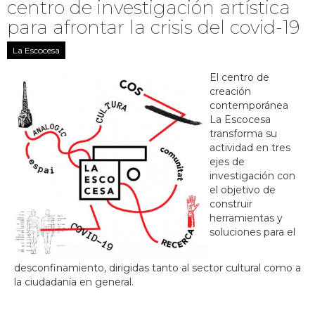
centro de investigación artística
para afrontar la crisis del covid-19
La Escocesa
El centro de
creación
contemporánea
La Escocesa
transforma su
actividad en tres
ejes de
investigación con
el objetivo de
construir
herramientas y
soluciones para el
desconfinamiento, dirigidas tanto al sector cultural como a
la ciudadanía en general.