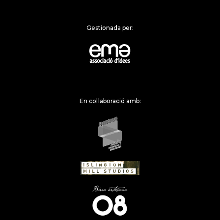
Gestionada per:
En col·laboració amb: