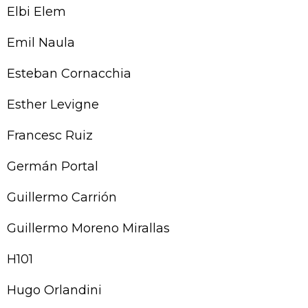
Elbi Elem
Emil Naula
Esteban Cornacchia
Esther Levigne
Francesc Ruiz
Germán Portal
Guillermo Carrión
Guillermo Moreno Mirallas
H101
Hugo Orlandini