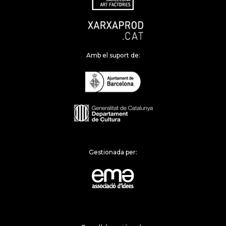
Amb el suport de:
Gestionada per: