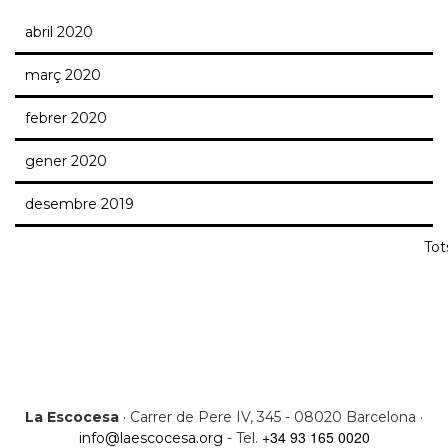
abril 2020
març 2020
febrer 2020
gener 2020
desembre 2019
Tot
La Escocesa
· Carrer de Pere IV, 345 - 08020 Barcelona ·
+34 93 165 0020
info@laescocesa.org
- Tel.