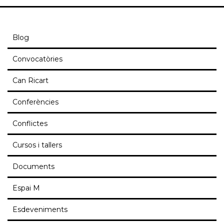
Blog
Convocatòries
Can Ricart
Conferències
Conflictes
Cursos i tallers
Documents
Espai M
Esdeveniments