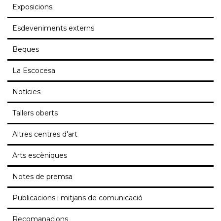
Exposicions
Esdeveniments externs
Beques
La Escocesa
Notícies
Tallers oberts
Altres centres d'art
Arts escèniques
Notes de premsa
Publicacions i mitjans de comunicació
Recomanacions