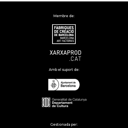
Membre de:
Amb el suport de:
Gestionada per: