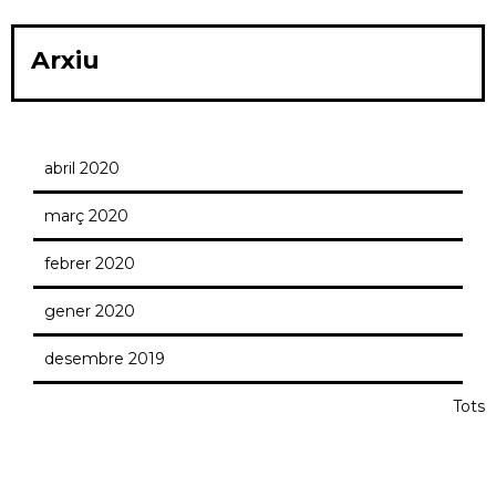
Arxiu
abril 2020
març 2020
febrer 2020
gener 2020
desembre 2019
Tots