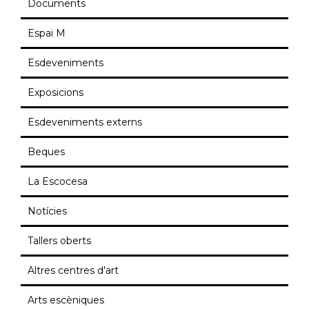
Documents
Espai M
Esdeveniments
Exposicions
Esdeveniments externs
Beques
La Escocesa
Notícies
Tallers oberts
Altres centres d'art
Arts escèniques