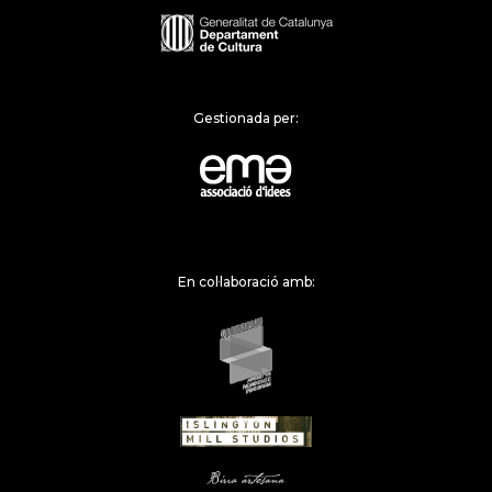
Gestionada per:
En col·laboració amb: