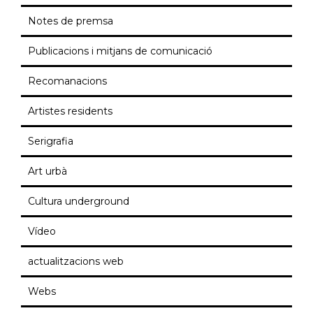
Notes de premsa
Publicacions i mitjans de comunicació
Recomanacions
Artistes residents
Serigrafia
Art urbà
Cultura underground
Vídeo
actualitzacions web
Webs