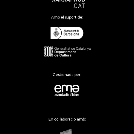
Amb el suport de:
Gestionada per:
En col·laboració amb: