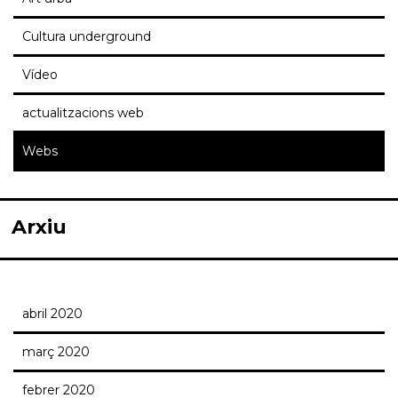
Cultura underground
Vídeo
actualitzacions web
Webs
Arxiu
abril 2020
març 2020
febrer 2020