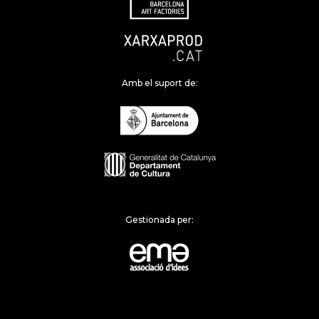
Amb el suport de:
Gestionada per: