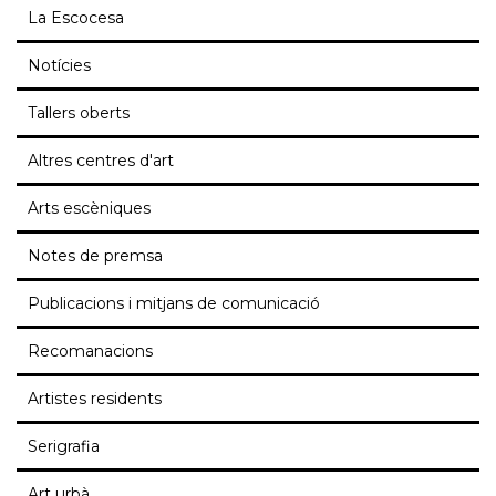
La Escocesa
Notícies
Tallers oberts
Altres centres d'art
Arts escèniques
Notes de premsa
Publicacions i mitjans de comunicació
Recomanacions
Artistes residents
Serigrafia
Art urbà