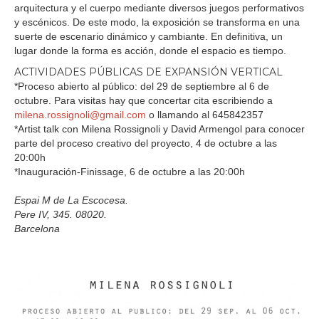
arquitectura y el cuerpo mediante diversos juegos performativos
y escénicos. De este modo, la exposición se transforma en una
suerte de escenario dinámico y cambiante. En definitiva, un
lugar donde la forma es acción, donde el espacio es tiempo.
ACTIVIDADES PÚBLICAS DE EXPANSIÓN VERTICAL
*Proceso abierto al público: del 29 de septiembre al 6 de
octubre. Para visitas hay que concertar cita escribiendo a
milena.rossignoli@gmail.com
o llamando al 645842357
*Artist talk con Milena Rossignoli y David Armengol para conocer
parte del proceso creativo del proyecto, 4 de octubre a las
20:00h
*Inauguración-Finissage, 6 de octubre a las 20:00h
Espai M de La Escocesa.
Pere IV, 345. 08020.
Barcelona