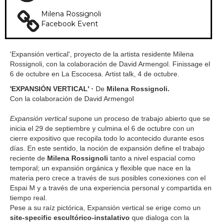
Milena Rossignoli
Facebook Event
'Expansión vertical', proyecto de la artista residente Milena
Rossignoli, con la colaboración de David Armengol. Finissage el
6 de octubre en La Escocesa. Artist talk, 4 de octubre.
'EXPANSIÓN VERTICAL' ·
De
Milena Rossignoli.
Con la colaboración de David Armengol
Expansión vertical
supone un proceso de trabajo abierto que se
inicia el 29 de septiembre y culmina el 6 de octubre con un
cierre expositivo que recopila todo lo acontecido durante esos
días. En este sentido, la noción de expansión define el trabajo
reciente de
Milena Rossignoli
tanto a nivel espacial como
temporal; un expansión orgánica y flexible que nace en la
materia pero crece a través de sus posibles conexiones con el
Espai M y a través de una experiencia personal y compartida en
tiempo real.
Pese a su raíz pictórica, Expansión vertical se erige como un
site-specific escultórico-instalativo
que dialoga con la