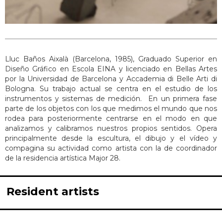
Lluc Baños Aixalà (Barcelona, 1985), Graduado Superior en
Diseño Gráfico en Escola EINA y licenciado en Bellas Artes
por la Universidad de Barcelona y Accademia di Belle Arti di
Bologna. Su trabajo actual se centra en el estudio de los
instrumentos y sistemas de medición. En un primera fase
parte de los objetos con los que medimos el mundo que nos
rodea para posteriormente centrarse en el modo en que
analizamos y calibramos nuestros propios sentidos. Opera
principalmente desde la escultura, el dibujo y el vídeo y
compagina su actividad como artista con la de coordinador
de la residencia artística Major 28.
Resident artists