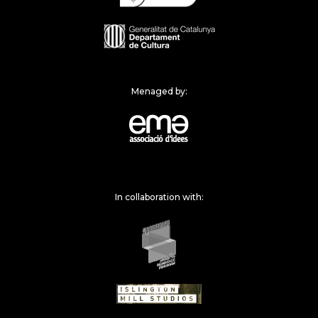
Menaged by:
In collaboration with: