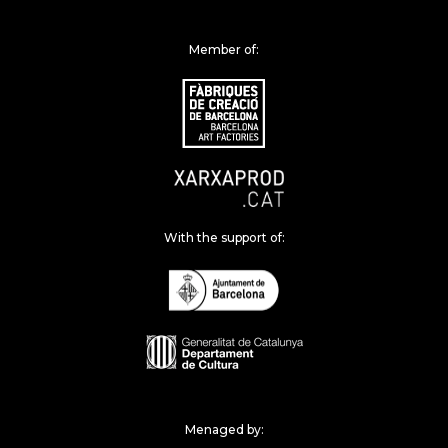
Member of:
With the support of:
Menaged by: