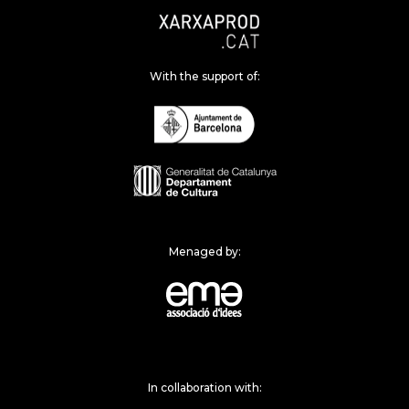
With the support of:
Menaged by:
In collaboration with: