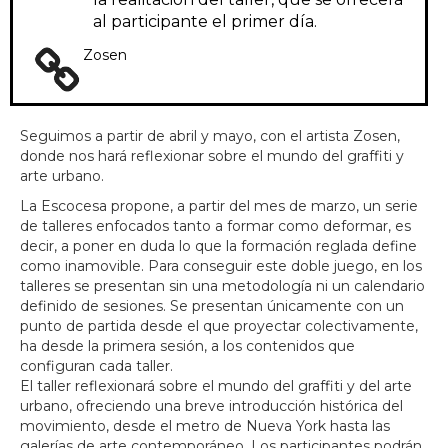
al participante el primer día.
Zosen
Seguimos a partir de abril y mayo, con el artista Zosen,
donde nos hará reflexionar sobre el mundo del graffiti y
arte urbano.
La Escocesa propone, a partir del mes de marzo, un serie
de talleres enfocados tanto a formar como deformar, es
decir, a poner en duda lo que la formación reglada define
como inamovible. Para conseguir este doble juego, en los
talleres se presentan sin una metodología ni un calendario
definido de sesiones. Se presentan únicamente con un
punto de partida desde el que proyectar colectivamente,
ha desde la primera sesión, a los contenidos que
configuran cada taller.
El taller reflexionará sobre el mundo del graffiti y del arte
urbano, ofreciendo una breve introducción histórica del
movimiento, desde el metro de Nueva York hasta las
galerías de arte contemporáneo. Los participantes podrán