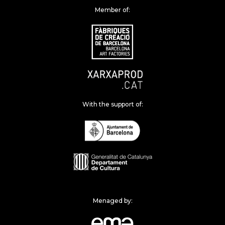
Member of:
With the support of:
Menaged by: