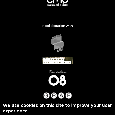
In collaboration with:
We use cookies on this site to improve your user
experience