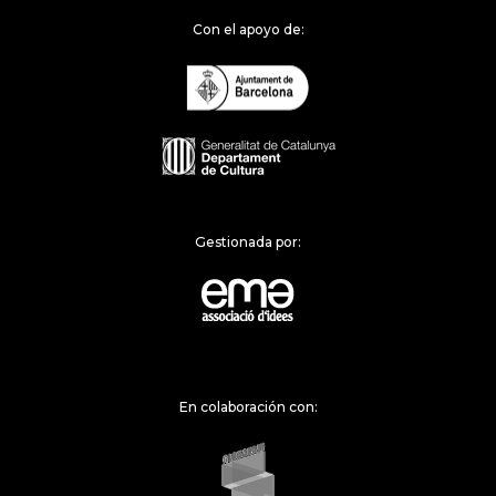
Con el apoyo de:
Gestionada por:
En colaboración con: