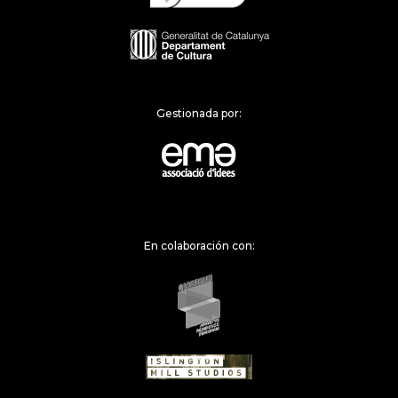
Gestionada por:
En colaboración con: