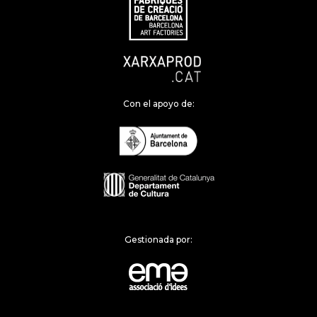
Con el apoyo de:
Gestionada por: