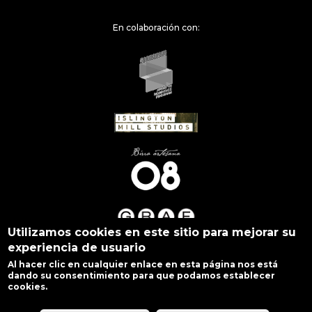
En colaboración con:
Utilizamos cookies en este sitio para mejorar su
experiencia de usuario
Al hacer clic en cualquier enlace en esta página nos está
dando su consentimiento para que podamos establecer
cookies.