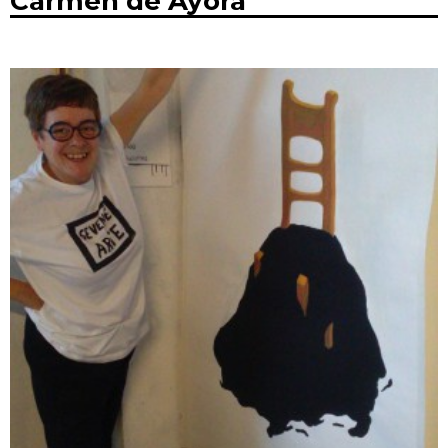
Carmen de Ayora