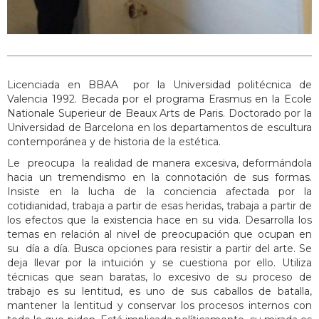
Licenciada en BBAA por la Universidad politécnica de
Valencia 1992. Becada por el programa Erasmus en la Ecole
Nationale Superieur de Beaux Arts de Paris. Doctorado por la
Universidad de Barcelona en los departamentos de escultura
contemporánea y de historia de la estética.
Le preocupa la realidad de manera excesiva, deformándola
hacia un tremendismo en la connotación de sus formas.
Insiste en la lucha de la conciencia afectada por la
cotidianidad, trabaja a partir de esas heridas, trabaja a partir de
los efectos que la existencia hace en su vida. Desarrolla los
temas en relación al nivel de preocupación que ocupan en
su día a día. Busca opciones para resistir a partir del arte. Se
deja llevar por la intuición y se cuestiona por ello. Utiliza
técnicas que sean baratas, lo excesivo de su proceso de
trabajo es su lentitud, es uno de sus caballos de batalla,
mantener la lentitud y conservar los procesos internos con