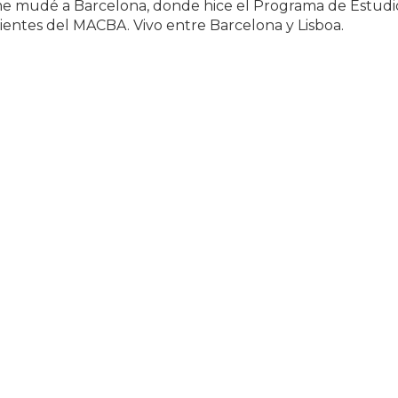
e mudé a Barcelona, donde hice el Programa de Estudi
entes del MACBA. Vivo entre Barcelona y Lisboa.