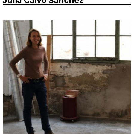
Julia Calvo Sánchez