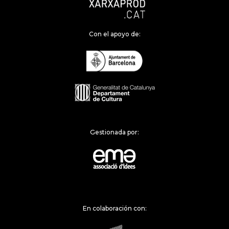
Con el apoyo de:
Gestionada por:
En colaboración con: