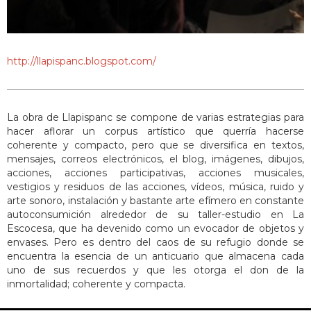
http://llapispanc.blogspot.com/
La obra de Llapispanc se compone de varias estrategias para
hacer aflorar un corpus artístico que querría hacerse
coherente y compacto, pero que se diversifica en textos,
mensajes, correos electrónicos, el blog, imágenes, dibujos,
acciones, acciones participativas, acciones musicales,
vestigios y residuos de las acciones, vídeos, música, ruido y
arte sonoro, instalación y bastante arte efímero en constante
autoconsumición alrededor de su taller-estudio en La
Escocesa, que ha devenido como un evocador de objetos y
envases. Pero es dentro del caos de su refugio donde se
encuentra la esencia de un anticuario que almacena cada
uno de sus recuerdos y que les otorga el don de la
inmortalidad; coherente y compacta.