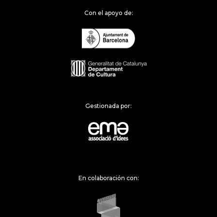
Con el apoyo de:
Gestionada por:
En colaboración con: