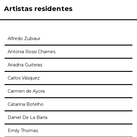
Artistas residentes
Alfredo Zubiaur
Antonia Rossi Charnes
Ariadna Guiteras
Carlos Vásquez
Carmen de Ayora
Catarina Botelho
Daniel De La Barra
Emily Thomas