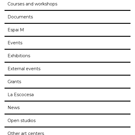
Courses and workshops
Documents
Espai M
Events
Exhibitions
External events
Grants
La Escocesa
News
Open studios
Other art centers