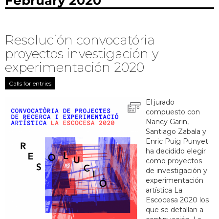
February 2020
Resolución convocatória
proyectos investigación y
experimentación 2020
Calls for entries
El jurado
compuesto con
Nancy Garin,
Santiago Zabala y
Enric Puig Punyet
ha decidido elegir
como proyectos
de investigación y
experimentación
artística La
Escocesa 2020 los
que se detallan a