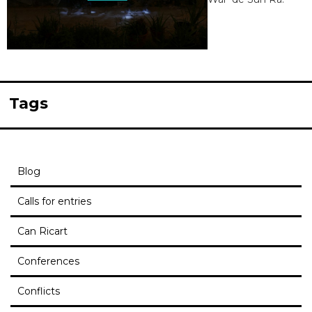
Tags
Blog
Calls for entries
Can Ricart
Conferences
Conflicts