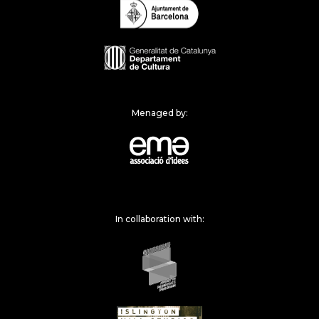
Menaged by:
In collaboration with: