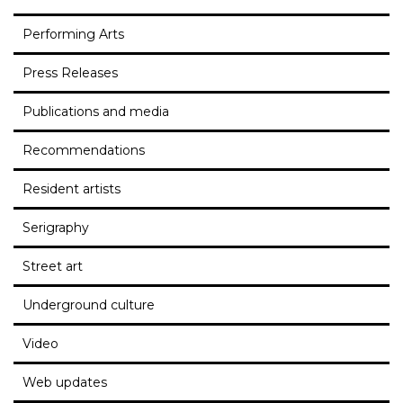
Performing Arts
Press Releases
Publications and media
Recommendations
Resident artists
Serigraphy
Street art
Underground culture
Video
Web updates