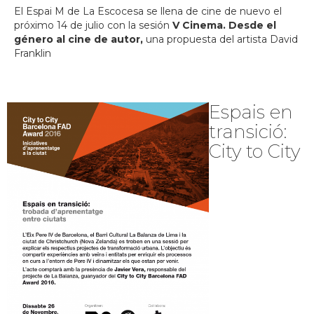
El Espai M de La Escocesa se llena de cine de nuevo el
próximo 14 de julio con la sesión
V Cinema. Desde el
género al cine de autor,
una propuesta del artista David
Franklin
Espais en
transició:
City to City