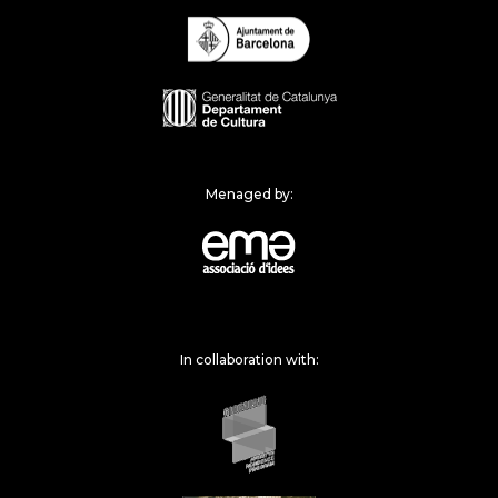
Menaged by:
In collaboration with: