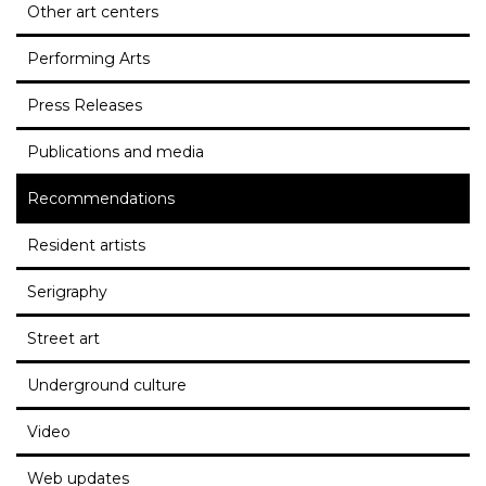
Other art centers
Performing Arts
Press Releases
Publications and media
Recommendations
Resident artists
Serigraphy
Street art
Underground culture
Video
Web updates