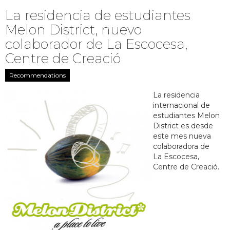
La residencia de estudiantes
Melon District, nuevo
colaborador de La Escocesa,
Centre de Creació
Recommendations
La residencia
internacional de
estudiantes Melon
District es desde
este mes nueva
colaboradora de
La Escocesa,
Centre de Creació.