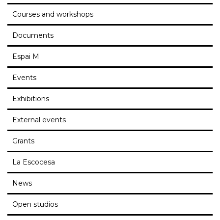
Courses and workshops
Documents
Espai M
Events
Exhibitions
External events
Grants
La Escocesa
News
Open studios