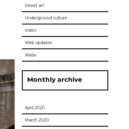
Street art
Underground culture
Video
Web updates
Webs
Monthly archive
April 2020
March 2020