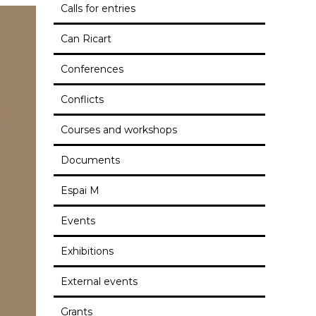
Calls for entries
Can Ricart
Conferences
Conflicts
Courses and workshops
Documents
Espai M
Events
Exhibitions
External events
Grants