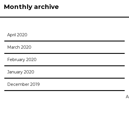
Monthly archive
April 2020
March 2020
February 2020
January 2020
December 2019
Al