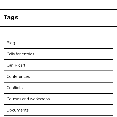
Tags
Blog
Calls for entries
Can Ricart
Conferences
Conflicts
Courses and workshops
Documents