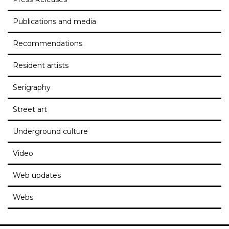
Publications and media
Recommendations
Resident artists
Serigraphy
Street art
Underground culture
Video
Web updates
Webs