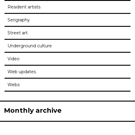
Resident artists
Serigraphy
Street art
Underground culture
Video
Web updates
Webs
Monthly archive