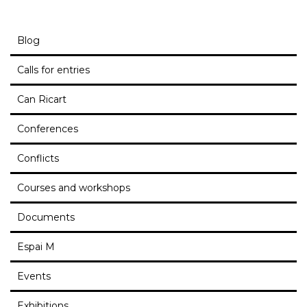
Blog
Calls for entries
Can Ricart
Conferences
Conflicts
Courses and workshops
Documents
Espai M
Events
Exhibitions