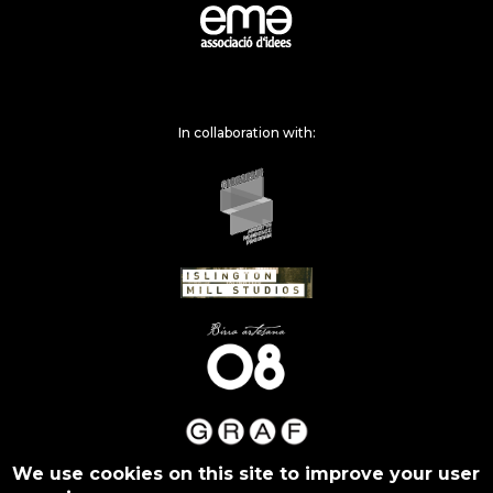
In collaboration with:
We use cookies on this site to improve your user