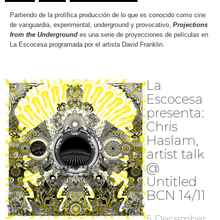
Partiendo de la prolífica producción de lo que es conocido como cine
de vanguardia, experimental, underground y provocativo,
Projections
from the Underground
es una serie de proyecciones de películas en
La Escocesa programada por el artista David Franklin.
La
Escocesa
presenta:
Chris
Haslam,
artist talk
@
Untitled
BCN 14/11
5 December