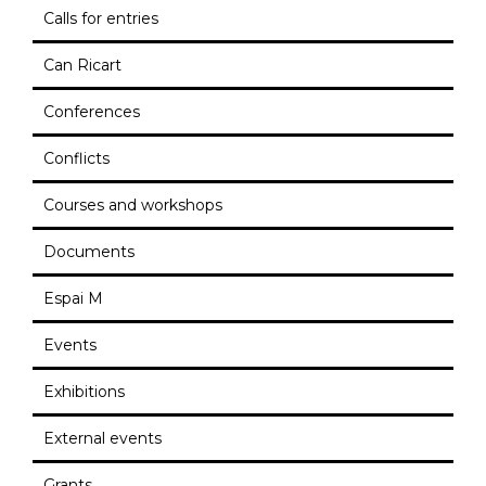
Calls for entries
Can Ricart
Conferences
Conflicts
Courses and workshops
Documents
Espai M
Events
Exhibitions
External events
Grants