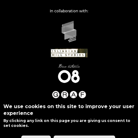
In collaboration with:
We use cookies on this site to improve your user
experience
By clicking any link on this page you are giving us consent to
set cookies.