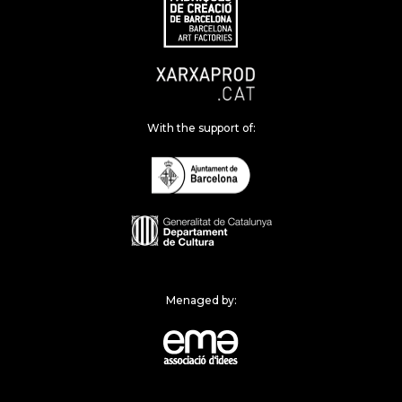
With the support of:
Menaged by: