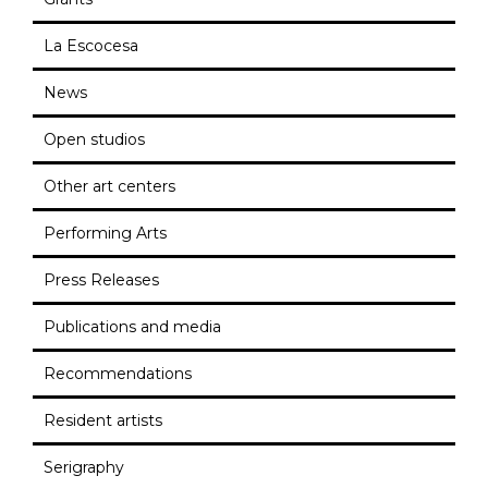
La Escocesa
News
Open studios
Other art centers
Performing Arts
Press Releases
Publications and media
Recommendations
Resident artists
Serigraphy