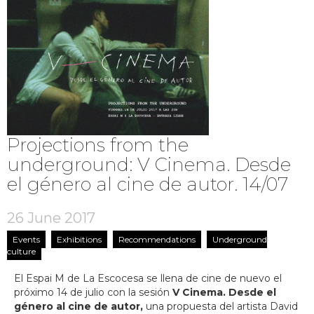
Projections from the
underground: V Cinema. Desde
el género al cine de autor. 14/07
26 June 2017
Events
Exhibitions
Recommendations
Underground
culture
El Espai M de La Escocesa se llena de cine de nuevo el
próximo 14 de julio con la sesión
V Cinema. Desde el
género al cine de autor,
una propuesta del artista David