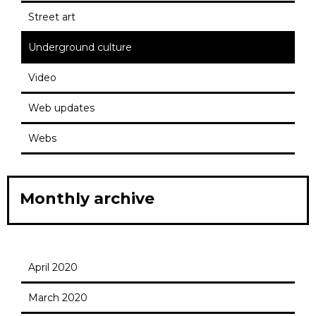
Street art
Underground culture
Video
Web updates
Webs
Monthly archive
April 2020
March 2020