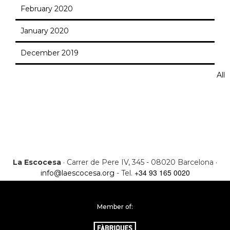
February 2020
January 2020
December 2019
All
La Escocesa
· Carrer de Pere IV, 345 - 08020 Barcelona ·
+34 93 165 0020
info@laescocesa.org
- Tel.
Member of: