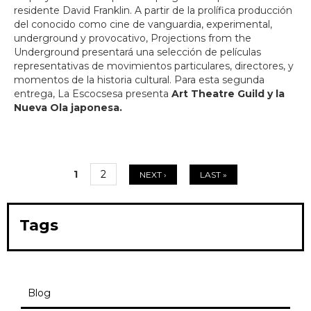
residente David Franklin. A partir de la prolífica producción
del conocido como cine de vanguardia, experimental,
underground y provocativo, Projections from the
Underground presentará una selección de películas
representativas de movimientos particulares, directores, y
momentos de la historia cultural. Para esta segunda
entrega, La Escocsesa presenta
Art Theatre Guild y la
Nueva Ola japonesa.
1
2
NEXT ›
LAST »
Pages
Tags
Blog