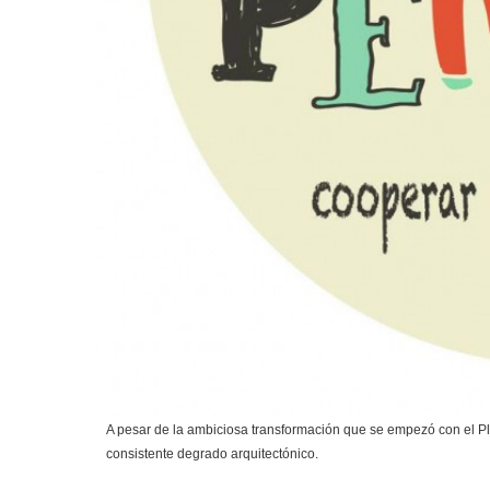
A pesar de la ambiciosa transformación que se empezó con el Pl
consistente degrado arquitectónico.